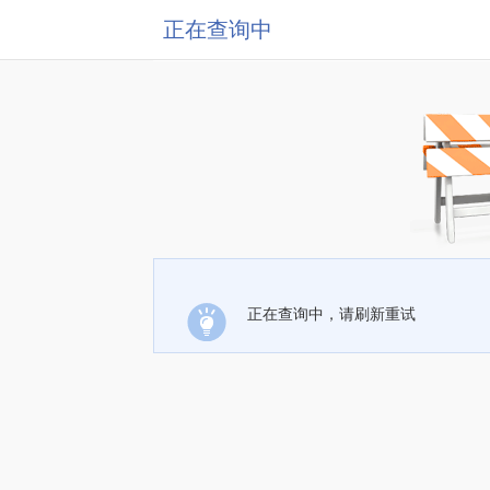
正在查询中
正在查询中，请刷新重试